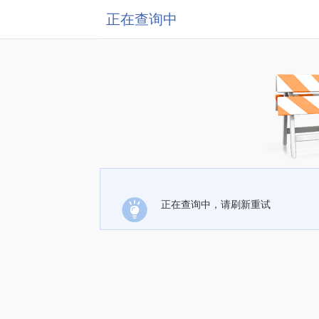
正在查询中
正在查询中，请刷新重试